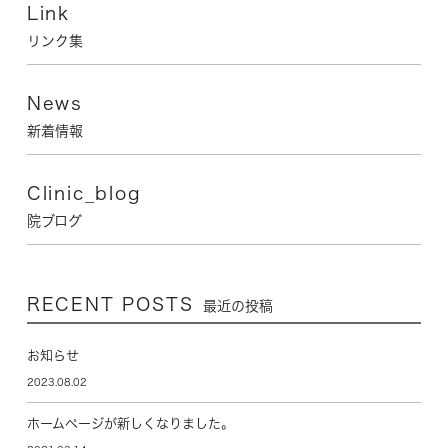
Link
リンク集
News
新着情報
Clinic_blog
院ブログ
RECENT POSTS
最近の投稿
お知らせ
2023.08.02
ホームページが新しくなりました。