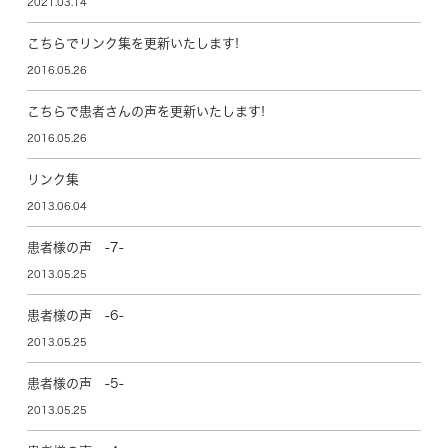
2021.03.14
こちらでリンク集を更新いたします!
2016.05.26
こちらで患者さんの声を更新いたします!
2016.05.26
リンク集
2013.06.04
患者様の声 -7-
2013.05.25
患者様の声 -6-
2013.05.25
患者様の声 -5-
2013.05.25