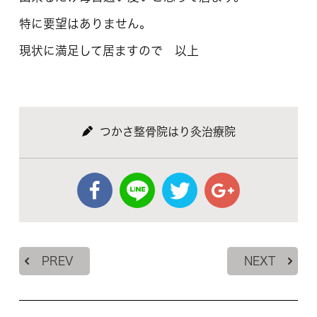
特に要望はありません。
現状に満足して居ますので 以上
つかさ整骨院はり灸治療院
PREV
NEXT