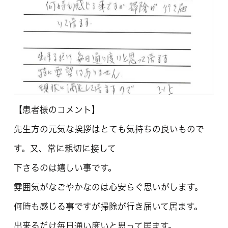
【患者様のコメント】
先生方の元気な挨拶はとても気持ちの良いもので
す。又、常に親切に接して
下さるのは嬉しい事です。
雰囲気がなごやかなのは心安らぐ思いがします。
何時も感じる事ですが掃除が行き届いて居ます。
出来るだけ毎日通い度いと思って居ます。