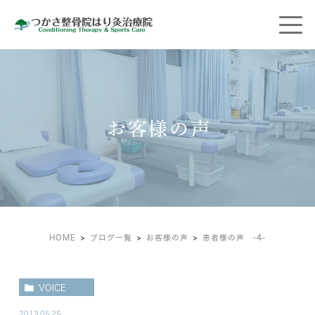
お客様の声
HOME
ブログ一覧
お客様の声
患者様の声 -4-
VOICE
2013.05.25