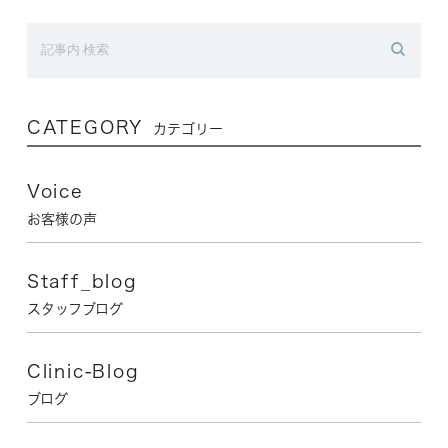
CATEGORY
カテゴリー
Voice
お客様の声
Staff_blog
スタッフブログ
Clinic-Blog
ブログ