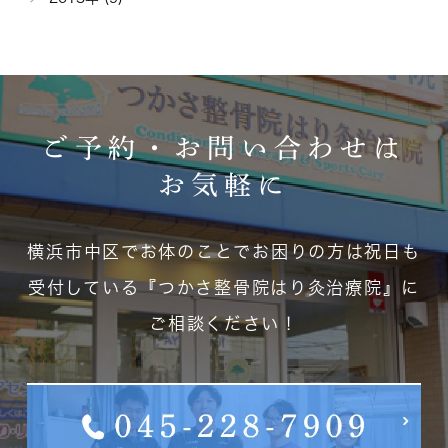
ご予約・お問い合わせは
お気軽に
横浜市中区でお体のことでお困りの方は祝日も
受付している
『つかさ整骨院はり灸治療院』に
ご相談ください！