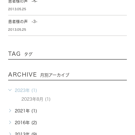
患者様の声 -4-
2013.05.25
患者様の声 -3-
2013.05.25
TAG
タグ
ARCHIVE
月別アーカイブ
2023年 (1)
2023年8月 (1)
2021年 (1)
2016年 (2)
2013年 (9)