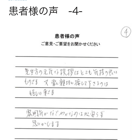
患者様の声 -4-